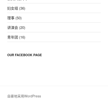
妇女组
(36)
理事
(50)
讲演会
(20)
青年团
(16)
OUR FACEBOOK PAGE
自豪地采用WordPress