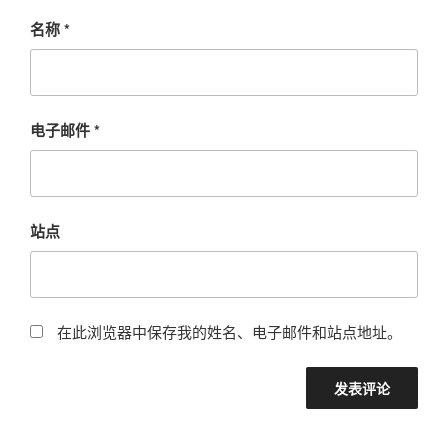
名称
*
电子邮件
*
站点
在此浏览器中保存我的姓名、电子邮件和站点地址。